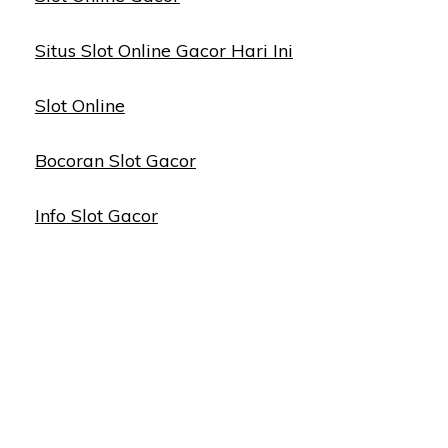
Situs Slot Online Gacor Hari Ini
Slot Online
Bocoran Slot Gacor
Info Slot Gacor