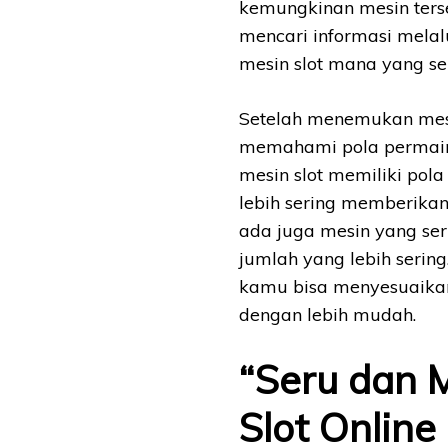
kemungkinan mesin terse
mencari informasi melal
mesin slot mana yang se
Setelah menemukan mesin
memahami pola permaina
mesin slot memiliki po
lebih sering memberikan
ada juga mesin yang se
jumlah yang lebih seri
kamu bisa menyesuaikan
dengan lebih mudah.
“Seru dan 
Slot Onlin