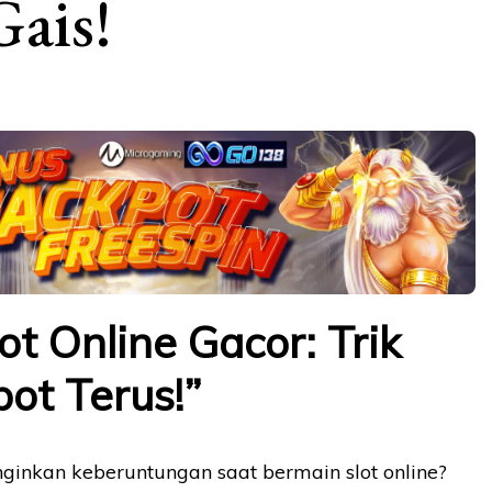
Gais!
ot Online Gacor: Trik
ot Terus!”
ginkan keberuntungan saat bermain slot online?