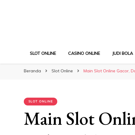
SLOT ONLINE
CASINO ONLINE
JUDI BOLA
Beranda
Slot Online
Main Slot Online Gacor, D
SLOT ONLINE
Main Slot Onli