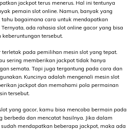
atkan jackpot terus menerus. Hal ini tentunya
nyak pemain slot online. Namun, banyak yang
k tahu bagaimana cara untuk mendapatkan
 Ternyata, ada rahasia slot online gacor yang bisa
keberuntungan tersebut.
r terletak pada pemilihan mesin slot yang tepat.
tau sering memberikan jackpot tidak hanya
gan semata. Tapi juga tergantung pada cara dan
igunakan. Kuncinya adalah mengenali mesin slot
erikan jackpot dan memahami pola permainan
in tersebut.
slot yang gacor, kamu bisa mencoba bermain pada
g berbeda dan mencatat hasilnya. Jika dalam
 sudah mendapatkan beberapa jackpot, maka ada