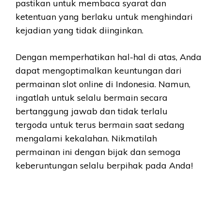
pastikan untuk membaca syarat dan
ketentuan yang berlaku untuk menghindari
kejadian yang tidak diinginkan.
Dengan memperhatikan hal-hal di atas, Anda
dapat mengoptimalkan keuntungan dari
permainan slot online di Indonesia. Namun,
ingatlah untuk selalu bermain secara
bertanggung jawab dan tidak terlalu
tergoda untuk terus bermain saat sedang
mengalami kekalahan. Nikmatilah
permainan ini dengan bijak dan semoga
keberuntungan selalu berpihak pada Anda!