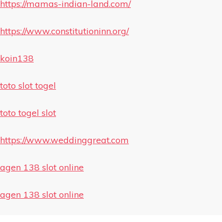
https://mamas-indian-land.com/
https://www.constitutioninn.org/
koin138
toto slot togel
toto togel slot
https://www.weddinggreat.com
agen 138 slot online
agen 138 slot online