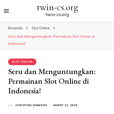
twin-cs.org
twin-cs.org
Beranda
Slot Online
Seru dan Menguntungkan: Permainan Slot Online di
Indonesia!
SLOT ONLINE
Seru dan Menguntungkan:
Permainan Slot Online di
Indonesia!
oleh
CHRISTIAN SIMMONS
MARET 21, 2025