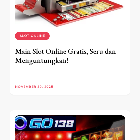
SLOT ONLINE
Main Slot Online Gratis, Seru dan
Menguntungkan!
NOVEMBER 30, 2025