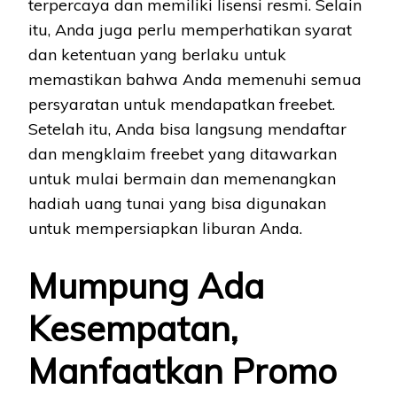
terpercaya dan memiliki lisensi resmi. Selain
itu, Anda juga perlu memperhatikan syarat
dan ketentuan yang berlaku untuk
memastikan bahwa Anda memenuhi semua
persyaratan untuk mendapatkan freebet.
Setelah itu, Anda bisa langsung mendaftar
dan mengklaim freebet yang ditawarkan
untuk mulai bermain dan memenangkan
hadiah uang tunai yang bisa digunakan
untuk mempersiapkan liburan Anda.
Mumpung Ada
Kesempatan,
Manfaatkan Promo