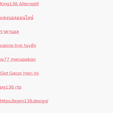
King138 Alternatif
แทงบอลออนไลน์
ราคาบอล
casino trực tuyến
w77 merupakan
Slot Gacor Hari Ini
pg138 rtp
https://agen138.design/