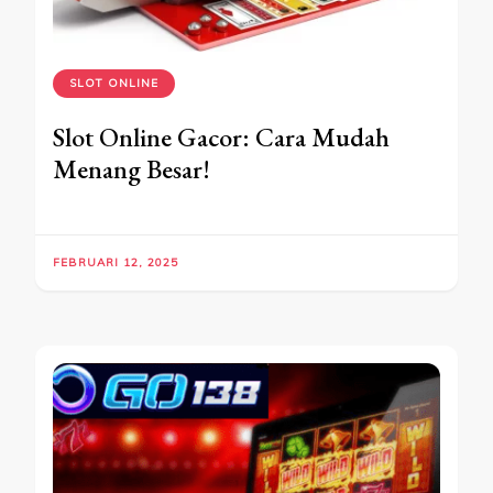
SLOT ONLINE
Slot Online Gacor: Cara Mudah
Menang Besar!
FEBRUARI 12, 2025