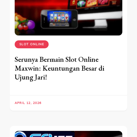
SLOT ONLINE
Serunya Bermain Slot Online
Maxwin: Keuntungan Besar di
Ujung Jari!
APRIL 12, 2026