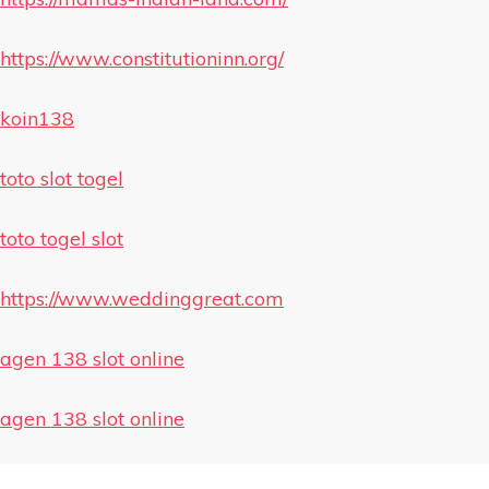
https://www.constitutioninn.org/
koin138
toto slot togel
toto togel slot
https://www.weddinggreat.com
agen 138 slot online
agen 138 slot online