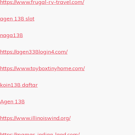
https://www.frugal-rv-travel.com/
agen 138 slot
naga138
https://agen338login4.com/
https://www.toyboxtinyhome.com/
koin138 daftar
Agen 138
https://www.illinoiswind.org/
https://mamas-indian-land.com/