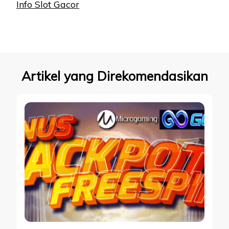
Info Slot Gacor
Artikel yang Direkomendasikan