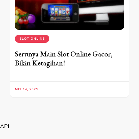
SLOT ONLINE
Serunya Main Slot Online Gacor,
Bikin Ketagihan!
MEI 14, 2025
APi