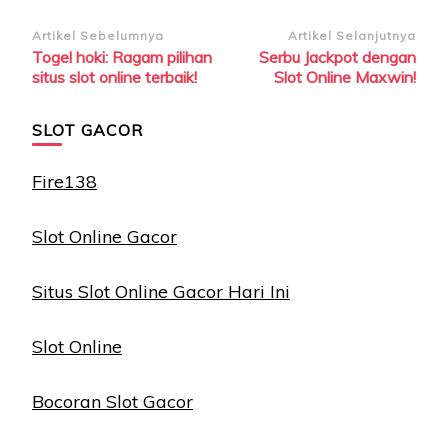
Navigasi
Artikel Sebelumnya
Artikel Selanjutnya
Togel hoki: Ragam pilihan
Serbu Jackpot dengan
Artikel
situs slot online terbaik!
Slot Online Maxwin!
SLOT GACOR
Fire138
Slot Online Gacor
Situs Slot Online Gacor Hari Ini
Slot Online
Bocoran Slot Gacor