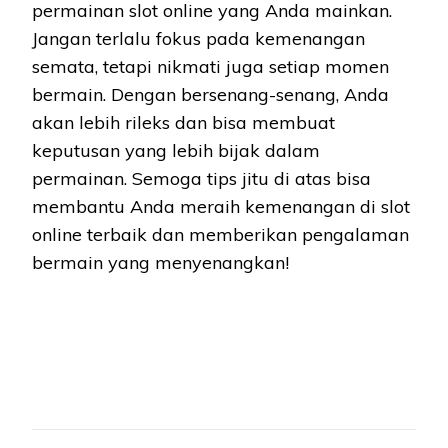
permainan slot online yang Anda mainkan.
Jangan terlalu fokus pada kemenangan
semata, tetapi nikmati juga setiap momen
bermain. Dengan bersenang-senang, Anda
akan lebih rileks dan bisa membuat
keputusan yang lebih bijak dalam
permainan. Semoga tips jitu di atas bisa
membantu Anda meraih kemenangan di slot
online terbaik dan memberikan pengalaman
bermain yang menyenangkan!