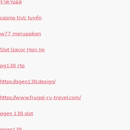
ราคาบอล
casino trực tuyến
w77 merupakan
Slot Gacor Hari Ini
pg138 rtp
https://agen138.design/
https://www.frugal-rv-travel.com/
agen 138 slot
naga138