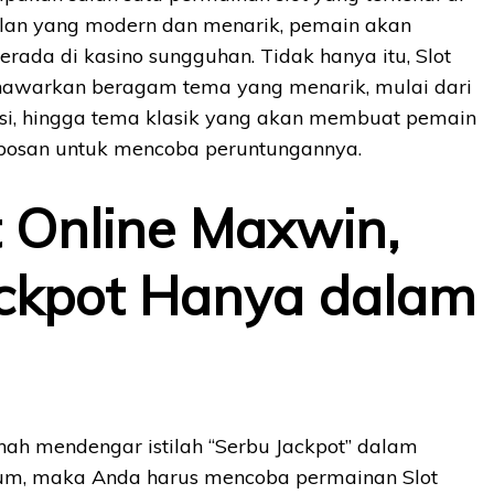
ilan yang modern dan menarik, pemain akan
rada di kasino sungguhan. Tidak hanya itu, Slot
nawarkan beragam tema yang menarik, mulai dari
asi, hingga tema klasik yang akan membuat pemain
k bosan untuk mencoba peruntungannya.
t Online Maxwin,
ckpot Hanya dalam
ah mendengar istilah “Serbu Jackpot” dalam
elum, maka Anda harus mencoba permainan Slot