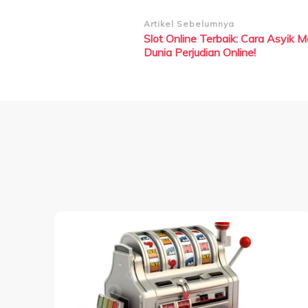
Navigasi
Artikel Sebelumnya
Slot Online Terbaik: Cara Asyik 
Artikel
Dunia Perjudian Online!