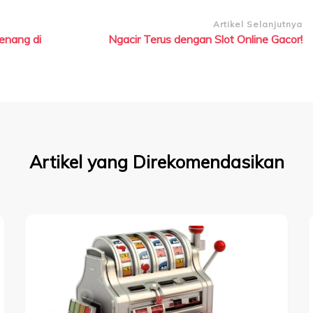
Artikel Selanjutnya
Menang di
Ngacir Terus dengan Slot Online Gacor!
Artikel yang Direkomendasikan