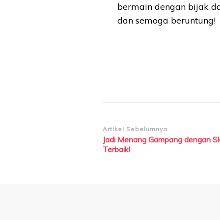
bermain dengan bijak d
dan semoga beruntung!
Navigasi
Artikel Sebelumnya
Jadi Menang Gampang dengan Slo
Artikel
Terbaik!