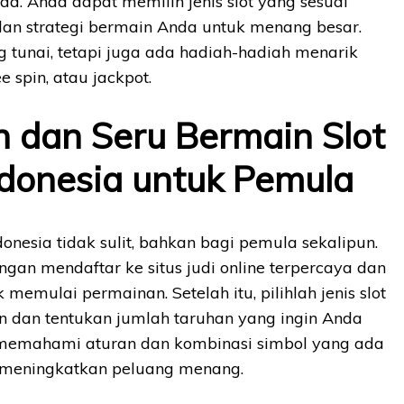
a. Anda dapat memilih jenis slot yang sesuai
an strategi bermain Anda untuk menang besar.
 tunai, tetapi juga ada hadiah-hadiah menarik
e spin, atau jackpot.
 dan Seru Bermain Slot
ndonesia untuk Pemula
ndonesia tidak sulit, bahkan bagi pemula sekalipun.
an mendaftar ke situs judi online terpercaya dan
memulai permainan. Setelah itu, pilihlah jenis slot
n dan tentukan jumlah taruhan yang ingin Anda
 memahami aturan dan kombinasi simbol yang ada
tuk meningkatkan peluang menang.