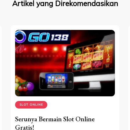
Artikel yang Direkomendasikan
SLOT ONLINE
Serunya Bermain Slot Online
Gratis!