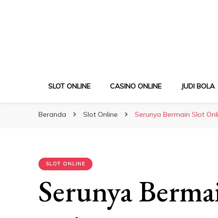
SLOT ONLINE
CASINO ONLINE
JUDI BOLA
Beranda
Slot Online
Serunya Bermain Slot Onli
SLOT ONLINE
Serunya Bermai