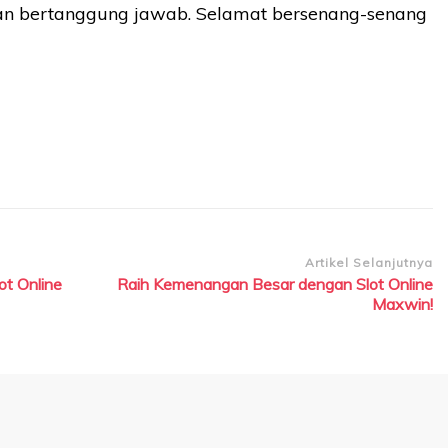
an bertanggung jawab. Selamat bersenang-senang
Artikel Selanjutnya
t Online
Raih Kemenangan Besar dengan Slot Online
Maxwin!