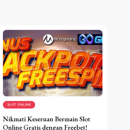
SLOT ONLINE
Nikmati Keseruan Bermain Slot
Online Gratis dengan Freebet!