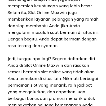
memperoleh keuntungan yang lebih besar.
Selain itu, Slot Online Maxwin juga
memberikan layanan pelanggan yang ramah
dan siap membantu Anda jika Anda
mengalami masalah saat bermain di situs ini.
Dengan begitu, Anda dapat bermain dengan
rasa tenang dan nyaman.
Jadi, tunggu apa lagi? Segera daftarkan diri
Anda di Slot Online Maxwin dan rasakan
sensasi bermain slot online yang tidak akan
Anda temukan di situs lain. Nikmati berbagai
permainan slot yang menarik, raih jackpot
yang menggiurkan, dan dapatkan juga
berbagai bonus dan promosi menarik untuk
meningkatkan peluang kemenangan Anda.