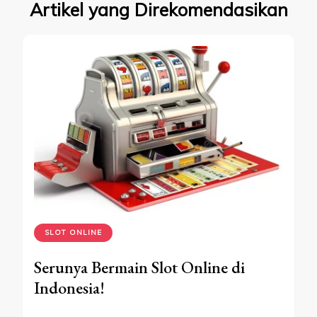
Artikel yang Direkomendasikan
SLOT ONLINE
Serunya Bermain Slot Online di
Indonesia!