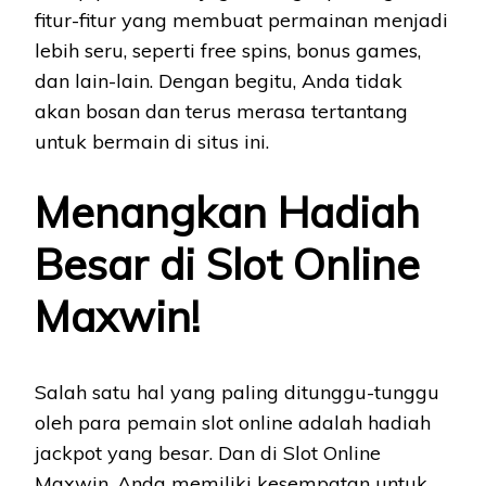
fitur-fitur yang membuat permainan menjadi
lebih seru, seperti free spins, bonus games,
dan lain-lain. Dengan begitu, Anda tidak
akan bosan dan terus merasa tertantang
untuk bermain di situs ini.
Menangkan Hadiah
Besar di Slot Online
Maxwin!
Salah satu hal yang paling ditunggu-tunggu
oleh para pemain slot online adalah hadiah
jackpot yang besar. Dan di Slot Online
Maxwin, Anda memiliki kesempatan untuk