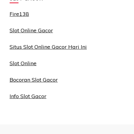
Fire138
Slot Online Gacor
Situs Slot Online Gacor Hari Ini
Slot Online
Bocoran Slot Gacor
Info Slot Gacor