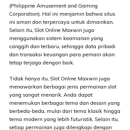
(Philippine Amusement and Gaming
Corporation). Hal ini menjamin bahwa situs
ini aman dan terpercaya untuk dimainkan.
Selain itu, Slot Online Maxwin juga
menggunakan sistem keamanan yang
canggih dan terbaru, sehingga data pribadi
dan transaksi keuangan para pemain akan
tetap terjaga dengan baik.
Tidak hanya itu, Slot Online Maxwin juga
menawarkan berbagai jenis permainan slot
yang sangat menarik. Anda dapat
menemukan berbagai tema dan desain yang
berbeda-beda, mulai dari tema klasik hingga
tema modern yang lebih futuristik. Selain itu,
setiap permainan juga dilengkapi dengan