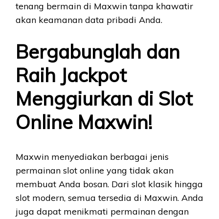
tenang bermain di Maxwin tanpa khawatir
akan keamanan data pribadi Anda.
Bergabunglah dan
Raih Jackpot
Menggiurkan di Slot
Online Maxwin!
Maxwin menyediakan berbagai jenis
permainan slot online yang tidak akan
membuat Anda bosan. Dari slot klasik hingga
slot modern, semua tersedia di Maxwin. Anda
juga dapat menikmati permainan dengan