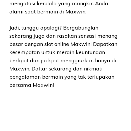
mengatasi kendala yang mungkin Anda
alami saat bermain di Maxwin.
Jadi, tunggu apalagi? Bergabunglah
sekarang juga dan rasakan sensasi menang
besar dengan slot online Maxwin! Dapatkan
kesempatan untuk meraih keuntungan
berlipat dan jackpot menggiurkan hanya di
Maxwin. Daftar sekarang dan nikmati
pengalaman bermain yang tak terlupakan
bersama Maxwin!