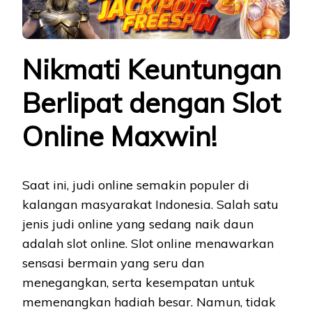
Nikmati Keuntungan
Berlipat dengan Slot
Online Maxwin!
Saat ini, judi online semakin populer di
kalangan masyarakat Indonesia. Salah satu
jenis judi online yang sedang naik daun
adalah slot online. Slot online menawarkan
sensasi bermain yang seru dan
menegangkan, serta kesempatan untuk
memenangkan hadiah besar. Namun, tidak