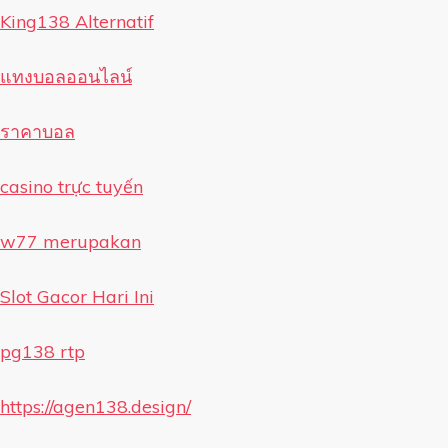
King138 Alternatif
แทงบอลออนไลน์
ราคาบอล
casino trực tuyến
w77 merupakan
Slot Gacor Hari Ini
pg138 rtp
https://agen138.design/