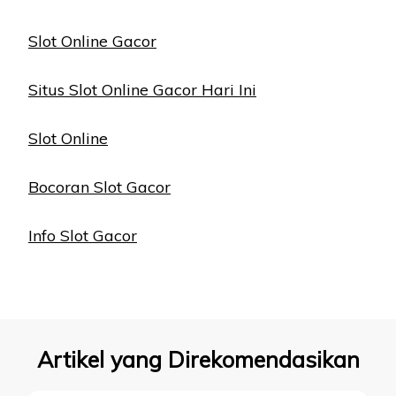
Slot Online Gacor
Situs Slot Online Gacor Hari Ini
Slot Online
Bocoran Slot Gacor
Info Slot Gacor
Artikel yang Direkomendasikan