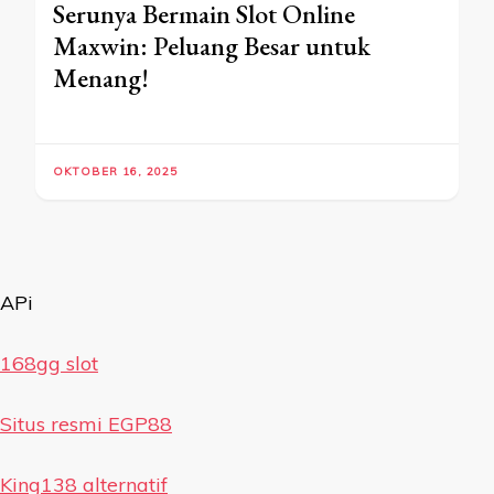
Serunya Bermain Slot Online
Maxwin: Peluang Besar untuk
Menang!
OKTOBER 16, 2025
APi
168gg slot
Situs resmi EGP88
King138 alternatif