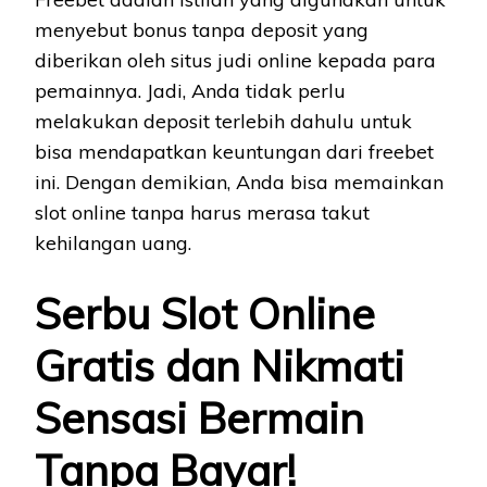
menyebut bonus tanpa deposit yang
diberikan oleh situs judi online kepada para
pemainnya. Jadi, Anda tidak perlu
melakukan deposit terlebih dahulu untuk
bisa mendapatkan keuntungan dari freebet
ini. Dengan demikian, Anda bisa memainkan
slot online tanpa harus merasa takut
kehilangan uang.
Serbu Slot Online
Gratis dan Nikmati
Sensasi Bermain
Tanpa Bayar!