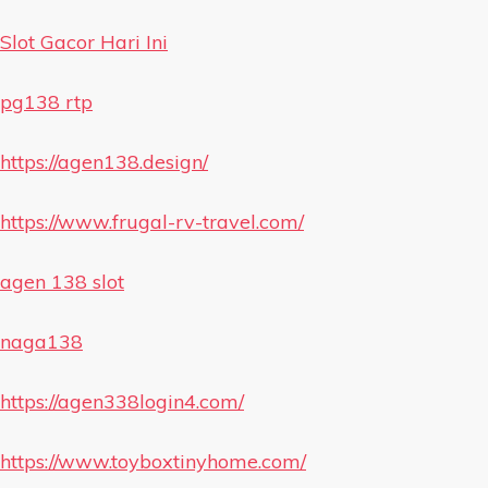
Slot Gacor Hari Ini
pg138 rtp
https://agen138.design/
https://www.frugal-rv-travel.com/
agen 138 slot
naga138
https://agen338login4.com/
https://www.toyboxtinyhome.com/