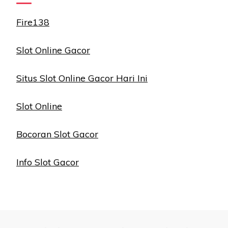
Fire138
Slot Online Gacor
Situs Slot Online Gacor Hari Ini
Slot Online
Bocoran Slot Gacor
Info Slot Gacor