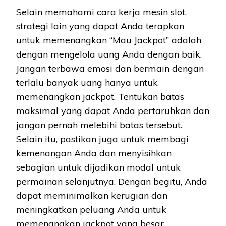
Selain memahami cara kerja mesin slot,
strategi lain yang dapat Anda terapkan
untuk memenangkan “Mau Jackpot” adalah
dengan mengelola uang Anda dengan baik.
Jangan terbawa emosi dan bermain dengan
terlalu banyak uang hanya untuk
memenangkan jackpot. Tentukan batas
maksimal yang dapat Anda pertaruhkan dan
jangan pernah melebihi batas tersebut.
Selain itu, pastikan juga untuk membagi
kemenangan Anda dan menyisihkan
sebagian untuk dijadikan modal untuk
permainan selanjutnya. Dengan begitu, Anda
dapat meminimalkan kerugian dan
meningkatkan peluang Anda untuk
memenangkan jackpot yang besar.