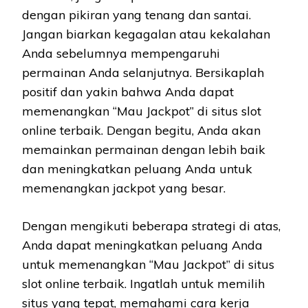
dengan pikiran yang tenang dan santai.
Jangan biarkan kegagalan atau kekalahan
Anda sebelumnya mempengaruhi
permainan Anda selanjutnya. Bersikaplah
positif dan yakin bahwa Anda dapat
memenangkan “Mau Jackpot” di situs slot
online terbaik. Dengan begitu, Anda akan
memainkan permainan dengan lebih baik
dan meningkatkan peluang Anda untuk
memenangkan jackpot yang besar.
Dengan mengikuti beberapa strategi di atas,
Anda dapat meningkatkan peluang Anda
untuk memenangkan “Mau Jackpot” di situs
slot online terbaik. Ingatlah untuk memilih
situs yang tepat, memahami cara kerja