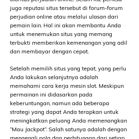
juga reputasi situs tersebut di forum-forum
perjudian online atau melalui ulasan dari
pemain lain. Hal ini akan membantu Anda
untuk menemukan situs yang memang
terbukti memberikan kemenangan yang adil
dan membayar dengan cepat.
Setelah memilih situs yang tepat, yang perlu
Anda lakukan selanjutnya adalah
memahami cara kerja mesin slot. Meskipun
permainan ini didasarkan pada
keberuntungan, namun ada beberapa
strategi yang dapat Anda terapkan untuk
meningkatkan peluang Anda memenangkan
“Mau Jackpot”. Salah satunya adalah dengan
mengenali pola dan perhitungan dari setiap