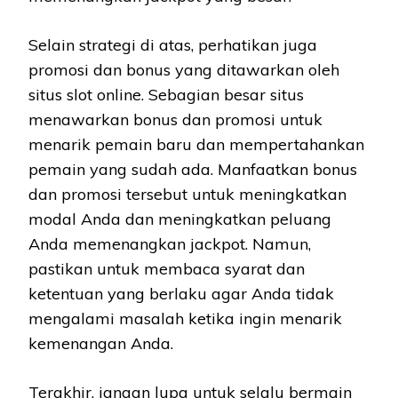
Selain strategi di atas, perhatikan juga
promosi dan bonus yang ditawarkan oleh
situs slot online. Sebagian besar situs
menawarkan bonus dan promosi untuk
menarik pemain baru dan mempertahankan
pemain yang sudah ada. Manfaatkan bonus
dan promosi tersebut untuk meningkatkan
modal Anda dan meningkatkan peluang
Anda memenangkan jackpot. Namun,
pastikan untuk membaca syarat dan
ketentuan yang berlaku agar Anda tidak
mengalami masalah ketika ingin menarik
kemenangan Anda.
Terakhir, jangan lupa untuk selalu bermain