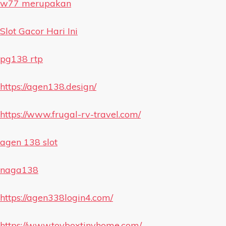
w77 merupakan
Slot Gacor Hari Ini
pg138 rtp
https://agen138.design/
https://www.frugal-rv-travel.com/
agen 138 slot
naga138
https://agen338login4.com/
https://www.toyboxtinyhome.com/