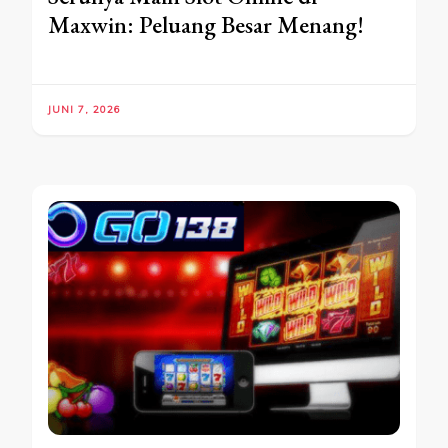
Maxwin: Peluang Besar Menang!
JUNI 7, 2026