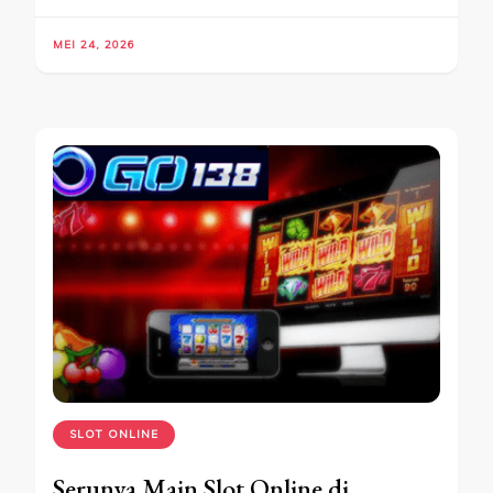
MEI 24, 2026
SLOT ONLINE
Serunya Main Slot Online di