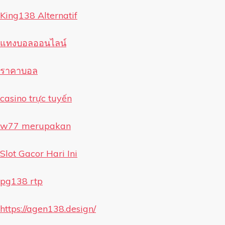
King138 Alternatif
แทงบอลออนไลน์
ราคาบอล
casino trực tuyến
w77 merupakan
Slot Gacor Hari Ini
pg138 rtp
https://agen138.design/