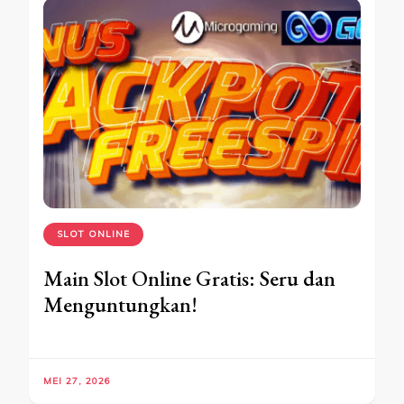
SLOT ONLINE
Main Slot Online Gratis: Seru dan
Menguntungkan!
MEI 27, 2026