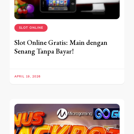
SLOT ONLINE
Slot Online Gratis: Main dengan
Senang Tanpa Bayar!
APRIL 19, 2026