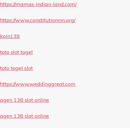
https://mamas-indian-land.com/
https://www.constitutioninn.org/
koin138
toto slot togel
toto togel slot
https://www.weddinggreat.com
agen 138 slot online
agen 138 slot online