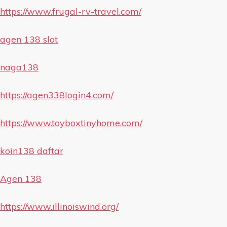
https://www.frugal-rv-travel.com/
agen 138 slot
naga138
https://agen338login4.com/
https://www.toyboxtinyhome.com/
koin138 daftar
Agen 138
https://www.illinoiswind.org/