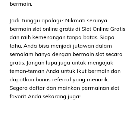
bermain.
Jadi, tunggu apalagi? Nikmati serunya
bermain slot online gratis di Slot Online Gratis
dan raih kemenangan tanpa batas. Siapa
tahu, Anda bisa menjadi jutawan dalam
semalam hanya dengan bermain slot secara
gratis. Jangan lupa juga untuk mengajak
teman-teman Anda untuk ikut bermain dan
dapatkan bonus referral yang menarik.
Segera daftar dan mainkan permainan slot
favorit Anda sekarang juga!