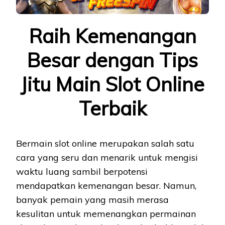
Raih Kemenangan
Besar dengan Tips
Jitu Main Slot Online
Terbaik
Bermain slot online merupakan salah satu
cara yang seru dan menarik untuk mengisi
waktu luang sambil berpotensi
mendapatkan kemenangan besar. Namun,
banyak pemain yang masih merasa
kesulitan untuk memenangkan permainan