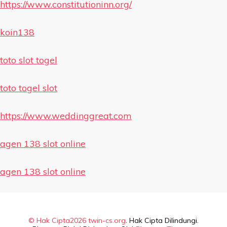
https://www.constitutioninn.org/
koin138
toto slot togel
toto togel slot
https://www.weddinggreat.com
agen 138 slot online
agen 138 slot online
© Hak Cipta2026
twin-cs.org
. Hak Cipta Dilindungi.