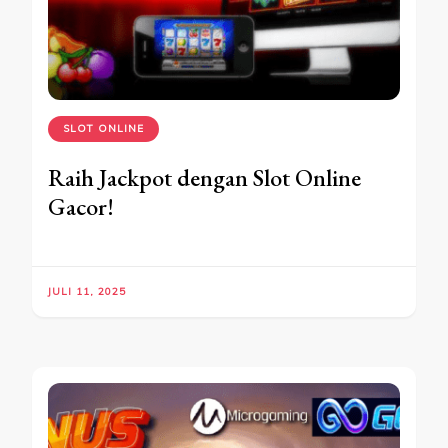
SLOT ONLINE
Raih Jackpot dengan Slot Online
Gacor!
JULI 11, 2025