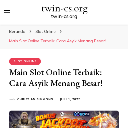
twin-cs.org
twin-cs.org
Beranda
Slot Online
Main Slot Online Terbaik: Cara Asyik Menang Besar!
SLOT ONLINE
Main Slot Online Terbaik:
Cara Asyik Menang Besar!
oleh
CHRISTIAN SIMMONS
JULI 1, 2025