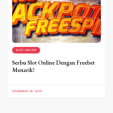
SLOT ONLINE
Serbu Slot Online Dengan Freebet
Menarik!
DESEMBER 28, 2025