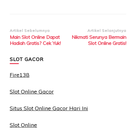
Navigasi
Artikel Sebelumnya
Artikel Selanjutnya
Main Slot Online Dapat
Nikmati Serunya Bermain
Artikel
Hadiah Gratis? Cek Yuk!
Slot Online Gratis!
SLOT GACOR
Fire138
Slot Online Gacor
Situs Slot Online Gacor Hari Ini
Slot Online