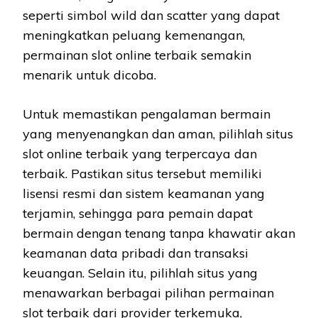
seperti simbol wild dan scatter yang dapat
meningkatkan peluang kemenangan,
permainan slot online terbaik semakin
menarik untuk dicoba.
Untuk memastikan pengalaman bermain
yang menyenangkan dan aman, pilihlah situs
slot online terbaik yang terpercaya dan
terbaik. Pastikan situs tersebut memiliki
lisensi resmi dan sistem keamanan yang
terjamin, sehingga para pemain dapat
bermain dengan tenang tanpa khawatir akan
keamanan data pribadi dan transaksi
keuangan. Selain itu, pilihlah situs yang
menawarkan berbagai pilihan permainan
slot terbaik dari provider terkemuka,