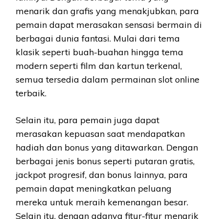
menarik dan grafis yang menakjubkan, para
pemain dapat merasakan sensasi bermain di
berbagai dunia fantasi. Mulai dari tema
klasik seperti buah-buahan hingga tema
modern seperti film dan kartun terkenal,
semua tersedia dalam permainan slot online
terbaik.
Selain itu, para pemain juga dapat
merasakan kepuasan saat mendapatkan
hadiah dan bonus yang ditawarkan. Dengan
berbagai jenis bonus seperti putaran gratis,
jackpot progresif, dan bonus lainnya, para
pemain dapat meningkatkan peluang
mereka untuk meraih kemenangan besar.
Selain itu, dengan adanya fitur-fitur menarik