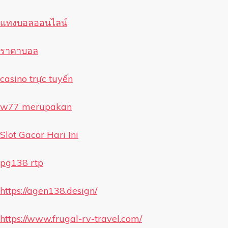
แทงบอลออนไลน์
ราคาบอล
casino trực tuyến
w77 merupakan
Slot Gacor Hari Ini
pg138 rtp
https://agen138.design/
https://www.frugal-rv-travel.com/