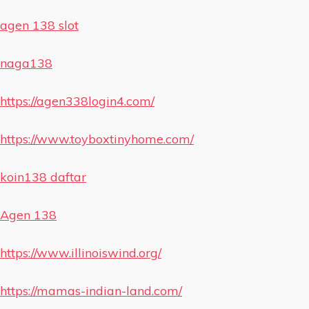
agen 138 slot
naga138
https://agen338login4.com/
https://www.toyboxtinyhome.com/
koin138 daftar
Agen 138
https://www.illinoiswind.org/
https://mamas-indian-land.com/