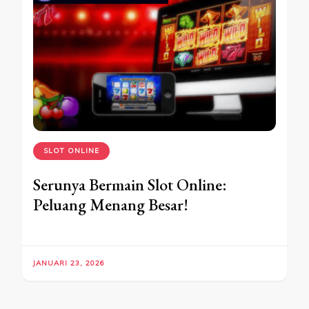
SLOT ONLINE
Serunya Bermain Slot Online:
Peluang Menang Besar!
JANUARI 23, 2026