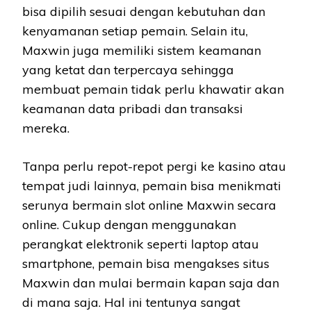
bisa dipilih sesuai dengan kebutuhan dan
kenyamanan setiap pemain. Selain itu,
Maxwin juga memiliki sistem keamanan
yang ketat dan terpercaya sehingga
membuat pemain tidak perlu khawatir akan
keamanan data pribadi dan transaksi
mereka.
Tanpa perlu repot-repot pergi ke kasino atau
tempat judi lainnya, pemain bisa menikmati
serunya bermain slot online Maxwin secara
online. Cukup dengan menggunakan
perangkat elektronik seperti laptop atau
smartphone, pemain bisa mengakses situs
Maxwin dan mulai bermain kapan saja dan
di mana saja. Hal ini tentunya sangat