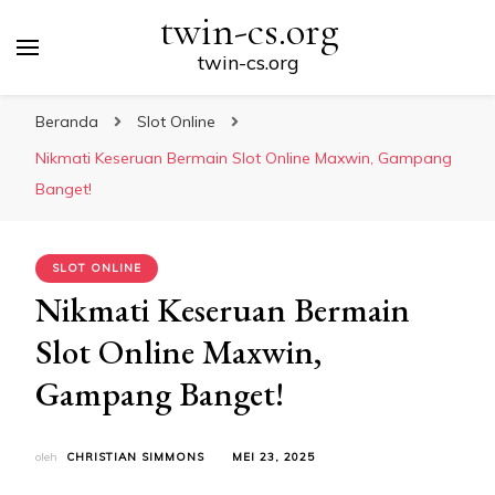
twin-cs.org
twin-cs.org
Beranda
Slot Online
Nikmati Keseruan Bermain Slot Online Maxwin, Gampang
Banget!
SLOT ONLINE
Nikmati Keseruan Bermain
Slot Online Maxwin,
Gampang Banget!
oleh
CHRISTIAN SIMMONS
MEI 23, 2025