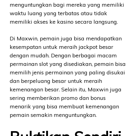
menguntungkan bagi mereka yang memiliki
waktu luang yang terbatas atau tidak
memiliki akses ke kasino secara langsung.
Di Maxwin, pemain juga bisa mendapatkan
kesempatan untuk meraih jackpot besar
dengan mudah. Dengan berbagai macam
permainan slot yang disediakan, pemain bisa
memilih jenis permainan yang paling disukai
dan berpeluang besar untuk meraih
kemenangan besar. Selain itu, Maxwin juga
sering memberikan promo dan bonus
menarik yang bisa membuat kemenangan
pemain semakin menguntungkan.