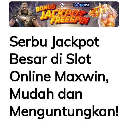
Serbu Jackpot
Besar di Slot
Online Maxwin,
Mudah dan
Menguntungkan!