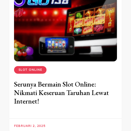
SLOT ONLINE
Serunya Bermain Slot Online:
Nikmati Keseruan Taruhan Lewat
Internet!
FEBRUARI 2, 2025