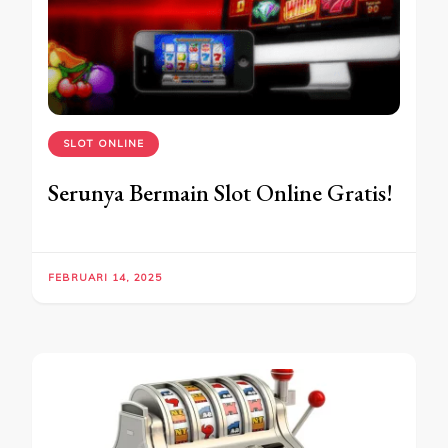
SLOT ONLINE
Serunya Bermain Slot Online Gratis!
FEBRUARI 14, 2025