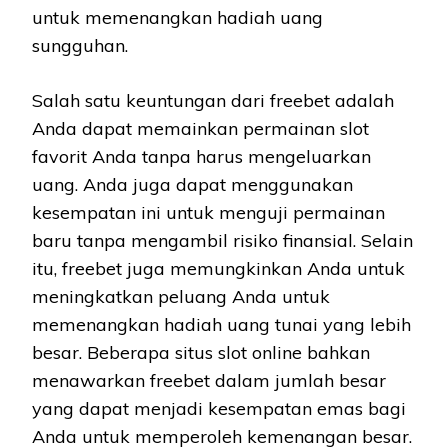
untuk memenangkan hadiah uang
sungguhan.
Salah satu keuntungan dari freebet adalah
Anda dapat memainkan permainan slot
favorit Anda tanpa harus mengeluarkan
uang. Anda juga dapat menggunakan
kesempatan ini untuk menguji permainan
baru tanpa mengambil risiko finansial. Selain
itu, freebet juga memungkinkan Anda untuk
meningkatkan peluang Anda untuk
memenangkan hadiah uang tunai yang lebih
besar. Beberapa situs slot online bahkan
menawarkan freebet dalam jumlah besar
yang dapat menjadi kesempatan emas bagi
Anda untuk memperoleh kemenangan besar.