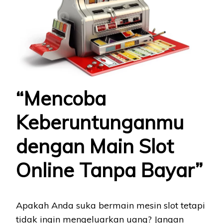
“Mencoba
Keberuntunganmu
dengan Main Slot
Online Tanpa Bayar”
Apakah Anda suka bermain mesin slot tetapi
tidak ingin mengeluarkan uang? Jangan