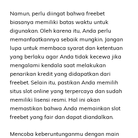
Namun, perlu diingat bahwa freebet
biasanya memiliki batas waktu untuk
digunakan. Oleh karena itu, Anda perlu
memanfaatkannya sebaik mungkin. Jangan
lupa untuk membaca syarat dan ketentuan
yang berlaku agar Anda tidak kecewa jika
mengalami kendala saat melakukan
penarikan kredit yang didapatkan dari
freebet. Selain itu, pastikan Anda memilih
situs slot online yang terpercaya dan sudah
memiliki lisensi resmi. Hal ini akan
memastikan bahwa Anda memainkan slot
freebet yang fair dan dapat diandalkan.
Mencoba keberuntunganmu dengan main