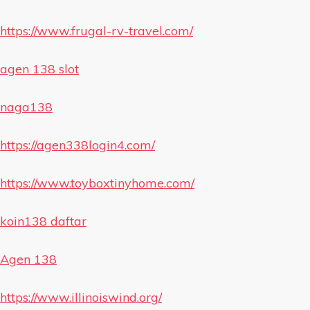
https://www.frugal-rv-travel.com/
agen 138 slot
naga138
https://agen338login4.com/
https://www.toyboxtinyhome.com/
koin138 daftar
Agen 138
https://www.illinoiswind.org/