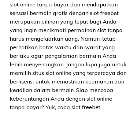
slot online tanpa bayar dan mendapatkan
sensasi bermain gratis dengan slot freebet
merupakan pilihan yang tepat bagi Anda
yang ingin menikmati permainan slot tanpa
harus mengeluarkan uang. Namun, tetap
perhatikan batas waktu dan syarat yang
berlaku agar pengalaman bermain Anda
lebih menyenangkan. Jangan lupa juga untuk
memilih situs slot online yang terpercaya dan
berlisensi untuk memastikan keamanan dan
keadilan dalam bermain. Siap mencoba
keberuntungan Anda dengan slot online
tanpa bayar? Yuk, coba slot freebet