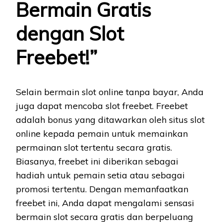
Bermain Gratis
dengan Slot
Freebet!”
Selain bermain slot online tanpa bayar, Anda
juga dapat mencoba slot freebet. Freebet
adalah bonus yang ditawarkan oleh situs slot
online kepada pemain untuk memainkan
permainan slot tertentu secara gratis.
Biasanya, freebet ini diberikan sebagai
hadiah untuk pemain setia atau sebagai
promosi tertentu. Dengan memanfaatkan
freebet ini, Anda dapat mengalami sensasi
bermain slot secara gratis dan berpeluang