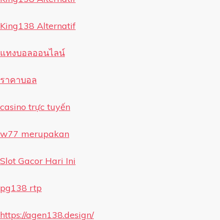
King138 Alternatif
แทงบอลออนไลน์
ราคาบอล
casino trực tuyến
w77 merupakan
Slot Gacor Hari Ini
pg138 rtp
https://agen138.design/