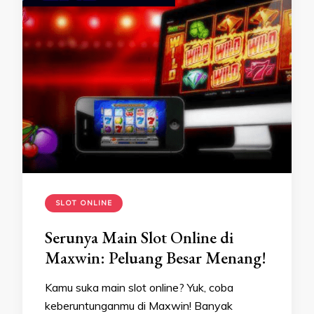
SLOT ONLINE
Serunya Main Slot Online di
Maxwin: Peluang Besar Menang!
Kamu suka main slot online? Yuk, coba
keberuntunganmu di Maxwin! Banyak