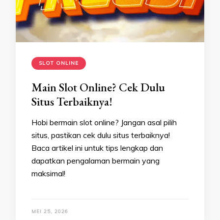
SLOT ONLINE
Main Slot Online? Cek Dulu
Situs Terbaiknya!
Hobi bermain slot online? Jangan asal pilih
situs, pastikan cek dulu situs terbaiknya!
Baca artikel ini untuk tips lengkap dan
dapatkan pengalaman bermain yang
maksimal!
MEI 25, 2026