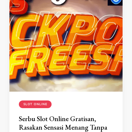
SLOT ONLINE
Serbu Slot Online Gratisan,
Rasakan Sensasi Menang Tanpa