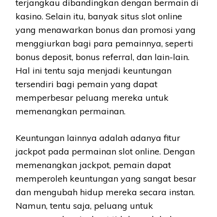
terjangkau dibandingkan dengan bermain di
kasino. Selain itu, banyak situs slot online
yang menawarkan bonus dan promosi yang
menggiurkan bagi para pemainnya, seperti
bonus deposit, bonus referral, dan lain-lain.
Hal ini tentu saja menjadi keuntungan
tersendiri bagi pemain yang dapat
memperbesar peluang mereka untuk
memenangkan permainan.
Keuntungan lainnya adalah adanya fitur
jackpot pada permainan slot online. Dengan
memenangkan jackpot, pemain dapat
memperoleh keuntungan yang sangat besar
dan mengubah hidup mereka secara instan.
Namun, tentu saja, peluang untuk