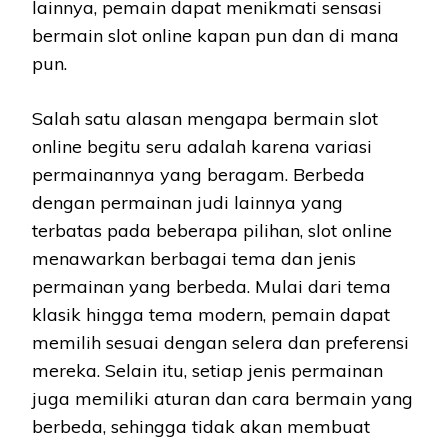
lainnya, pemain dapat menikmati sensasi
bermain slot online kapan pun dan di mana
pun.
Salah satu alasan mengapa bermain slot
online begitu seru adalah karena variasi
permainannya yang beragam. Berbeda
dengan permainan judi lainnya yang
terbatas pada beberapa pilihan, slot online
menawarkan berbagai tema dan jenis
permainan yang berbeda. Mulai dari tema
klasik hingga tema modern, pemain dapat
memilih sesuai dengan selera dan preferensi
mereka. Selain itu, setiap jenis permainan
juga memiliki aturan dan cara bermain yang
berbeda, sehingga tidak akan membuat