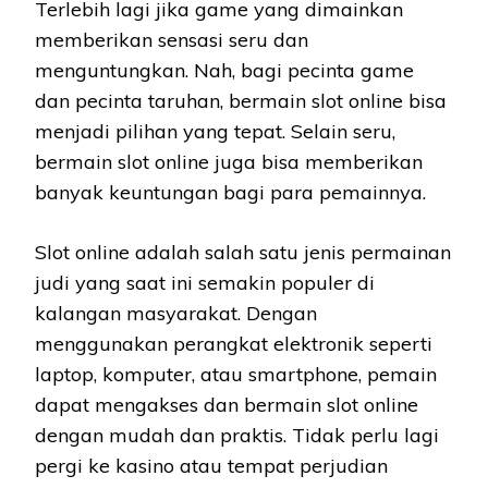
Terlebih lagi jika game yang dimainkan
memberikan sensasi seru dan
menguntungkan. Nah, bagi pecinta game
dan pecinta taruhan, bermain slot online bisa
menjadi pilihan yang tepat. Selain seru,
bermain slot online juga bisa memberikan
banyak keuntungan bagi para pemainnya.
Slot online adalah salah satu jenis permainan
judi yang saat ini semakin populer di
kalangan masyarakat. Dengan
menggunakan perangkat elektronik seperti
laptop, komputer, atau smartphone, pemain
dapat mengakses dan bermain slot online
dengan mudah dan praktis. Tidak perlu lagi
pergi ke kasino atau tempat perjudian