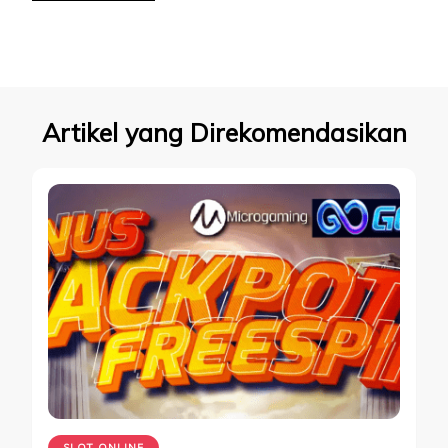
Artikel yang Direkomendasikan
SLOT ONLINE