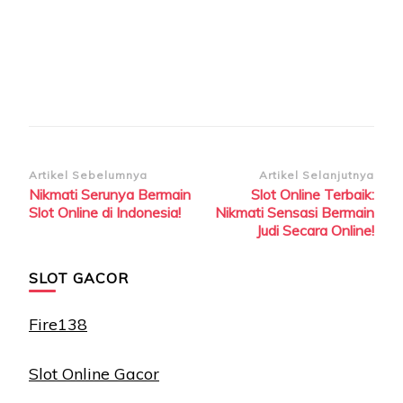
Navigasi
Artikel Sebelumnya
Artikel Selanjutnya
Nikmati Serunya Bermain
Slot Online Terbaik:
Artikel
Slot Online di Indonesia!
Nikmati Sensasi Bermain
Judi Secara Online!
SLOT GACOR
Fire138
Slot Online Gacor