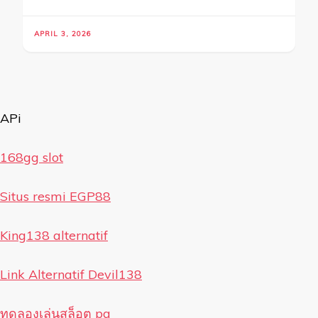
APRIL 3, 2026
APi
168gg slot
Situs resmi EGP88
King138 alternatif
Link Alternatif Devil138
ทดลองเล่นสล็อต pg