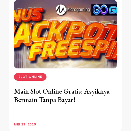
SLOT ONLINE
Main Slot Online Gratis: Asyiknya
Bermain Tanpa Bayar!
MEI 23, 2025