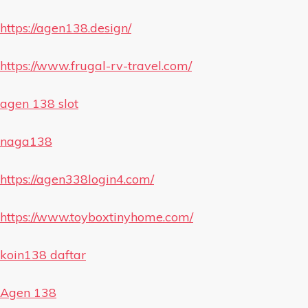
https://agen138.design/
https://www.frugal-rv-travel.com/
agen 138 slot
naga138
https://agen338login4.com/
https://www.toyboxtinyhome.com/
koin138 daftar
Agen 138