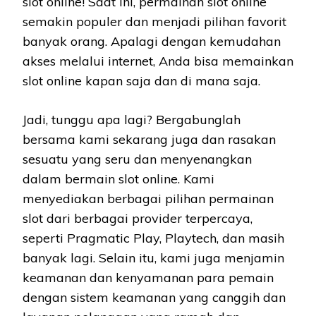
slot online! Saat ini, permainan slot online
semakin populer dan menjadi pilihan favorit
banyak orang. Apalagi dengan kemudahan
akses melalui internet, Anda bisa memainkan
slot online kapan saja dan di mana saja.
Jadi, tunggu apa lagi? Bergabunglah
bersama kami sekarang juga dan rasakan
sesuatu yang seru dan menyenangkan
dalam bermain slot online. Kami
menyediakan berbagai pilihan permainan
slot dari berbagai provider terpercaya,
seperti Pragmatic Play, Playtech, dan masih
banyak lagi. Selain itu, kami juga menjamin
keamanan dan kenyamanan para pemain
dengan sistem keamanan yang canggih dan