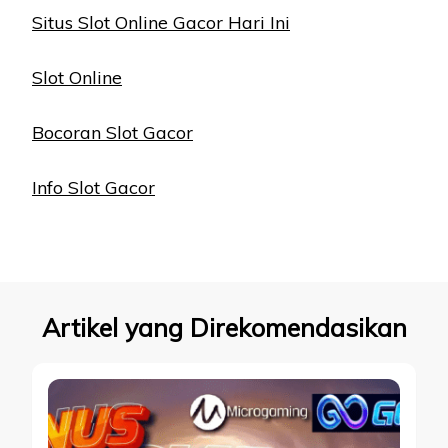
Situs Slot Online Gacor Hari Ini
Slot Online
Bocoran Slot Gacor
Info Slot Gacor
Artikel yang Direkomendasikan