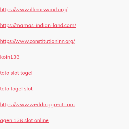
https://www.illinoiswind.org/
https://mamas-indian-land.com/
https://www.constitutioninn.org/
koin138
toto slot togel
toto togel slot
https://www.weddinggreat.com
agen 138 slot online