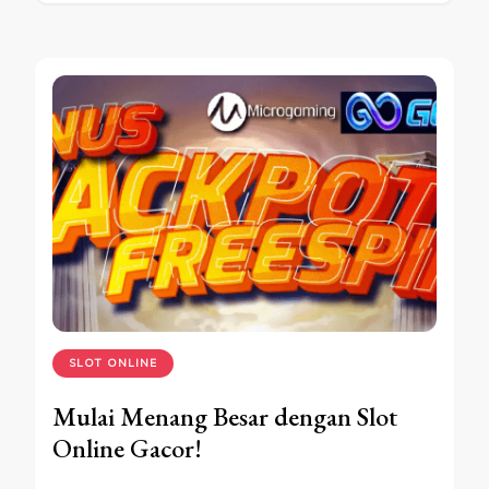
SLOT ONLINE
Mulai Menang Besar dengan Slot
Online Gacor!