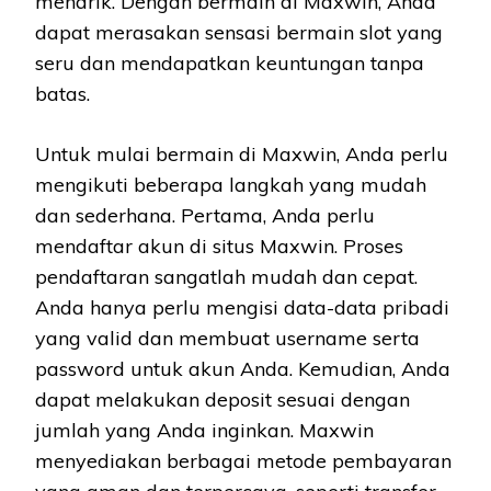
menarik. Dengan bermain di Maxwin, Anda
dapat merasakan sensasi bermain slot yang
seru dan mendapatkan keuntungan tanpa
batas.
Untuk mulai bermain di Maxwin, Anda perlu
mengikuti beberapa langkah yang mudah
dan sederhana. Pertama, Anda perlu
mendaftar akun di situs Maxwin. Proses
pendaftaran sangatlah mudah dan cepat.
Anda hanya perlu mengisi data-data pribadi
yang valid dan membuat username serta
password untuk akun Anda. Kemudian, Anda
dapat melakukan deposit sesuai dengan
jumlah yang Anda inginkan. Maxwin
menyediakan berbagai metode pembayaran