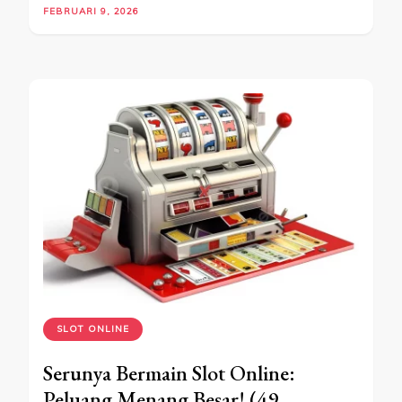
FEBRUARI 9, 2026
SLOT ONLINE
Serunya Bermain Slot Online:
Peluang Menang Besar! (49