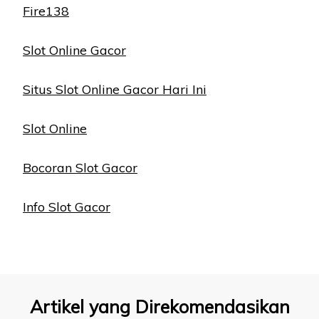
Fire138
Slot Online Gacor
Situs Slot Online Gacor Hari Ini
Slot Online
Bocoran Slot Gacor
Info Slot Gacor
Artikel yang Direkomendasikan