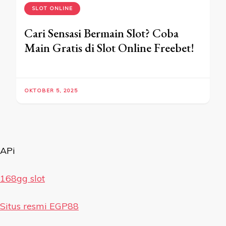
SLOT ONLINE
Cari Sensasi Bermain Slot? Coba
Main Gratis di Slot Online Freebet!
OKTOBER 5, 2025
APi
168gg slot
Situs resmi EGP88