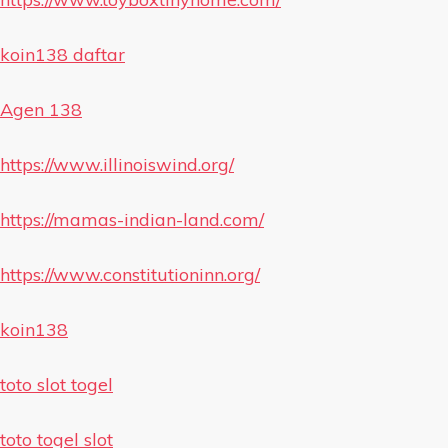
koin138 daftar
Agen 138
https://www.illinoiswind.org/
https://mamas-indian-land.com/
https://www.constitutioninn.org/
koin138
toto slot togel
toto togel slot