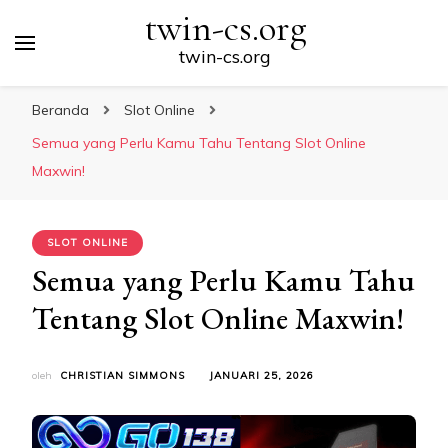
twin-cs.org
twin-cs.org
Beranda
Slot Online
Semua yang Perlu Kamu Tahu Tentang Slot Online
Maxwin!
SLOT ONLINE
Semua yang Perlu Kamu Tahu
Tentang Slot Online Maxwin!
oleh
CHRISTIAN SIMMONS
JANUARI 25, 2026