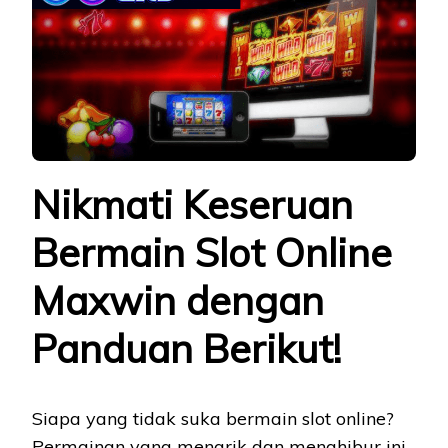
Nikmati Keseruan
Bermain Slot Online
Maxwin dengan
Panduan Berikut!
Siapa yang tidak suka bermain slot online?
Permainan yang menarik dan menghibur ini