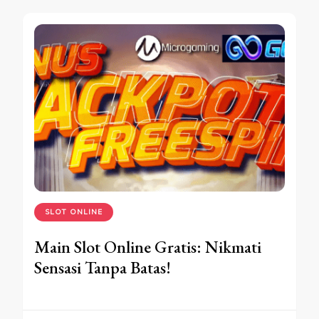
SLOT ONLINE
Main Slot Online Gratis: Nikmati
Sensasi Tanpa Batas!