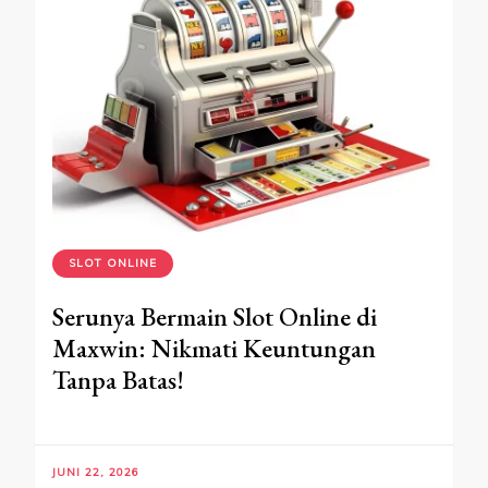
SLOT ONLINE
Serunya Bermain Slot Online di
Maxwin: Nikmati Keuntungan
Tanpa Batas!
JUNI 22, 2026