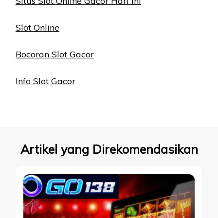
Situs Slot Online Gacor Hari Ini
Slot Online
Bocoran Slot Gacor
Info Slot Gacor
Artikel yang Direkomendasikan