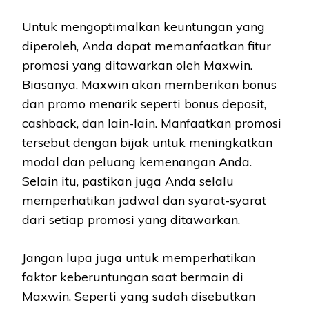
Untuk mengoptimalkan keuntungan yang
diperoleh, Anda dapat memanfaatkan fitur
promosi yang ditawarkan oleh Maxwin.
Biasanya, Maxwin akan memberikan bonus
dan promo menarik seperti bonus deposit,
cashback, dan lain-lain. Manfaatkan promosi
tersebut dengan bijak untuk meningkatkan
modal dan peluang kemenangan Anda.
Selain itu, pastikan juga Anda selalu
memperhatikan jadwal dan syarat-syarat
dari setiap promosi yang ditawarkan.
Jangan lupa juga untuk memperhatikan
faktor keberuntungan saat bermain di
Maxwin. Seperti yang sudah disebutkan