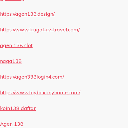
https://agen138.design/
https://www.frugal-rv-travel.com/
agen 138 slot
naga138
https://agen338login4.com/
https://www.toyboxtinyhome.com/
koin138 daftar
Agen 138