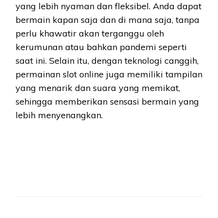
yang lebih nyaman dan fleksibel. Anda dapat
bermain kapan saja dan di mana saja, tanpa
perlu khawatir akan terganggu oleh
kerumunan atau bahkan pandemi seperti
saat ini. Selain itu, dengan teknologi canggih,
permainan slot online juga memiliki tampilan
yang menarik dan suara yang memikat,
sehingga memberikan sensasi bermain yang
lebih menyenangkan.