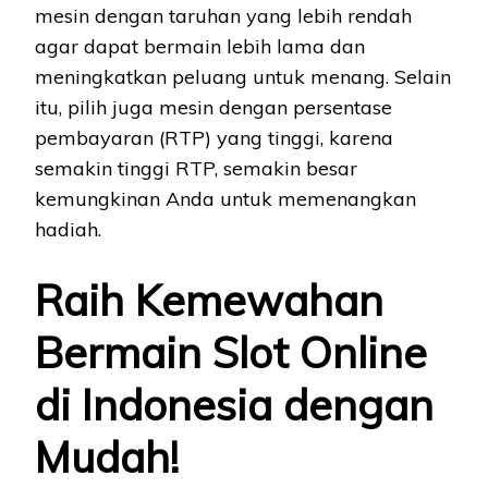
mesin dengan taruhan yang lebih rendah
agar dapat bermain lebih lama dan
meningkatkan peluang untuk menang. Selain
itu, pilih juga mesin dengan persentase
pembayaran (RTP) yang tinggi, karena
semakin tinggi RTP, semakin besar
kemungkinan Anda untuk memenangkan
hadiah.
Raih Kemewahan
Bermain Slot Online
di Indonesia dengan
Mudah!