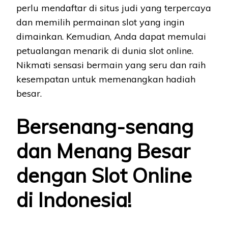
perlu mendaftar di situs judi yang terpercaya
dan memilih permainan slot yang ingin
dimainkan. Kemudian, Anda dapat memulai
petualangan menarik di dunia slot online.
Nikmati sensasi bermain yang seru dan raih
kesempatan untuk memenangkan hadiah
besar.
Bersenang-senang
dan Menang Besar
dengan Slot Online
di Indonesia!