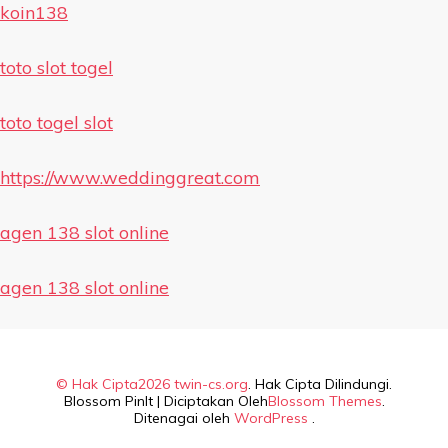
koin138
toto slot togel
toto togel slot
https://www.weddinggreat.com
agen 138 slot online
agen 138 slot online
© Hak Cipta2026
twin-cs.org
. Hak Cipta Dilindungi.
Blossom PinIt | Diciptakan Oleh
Blossom Themes
.
Ditenagai oleh
WordPress
.