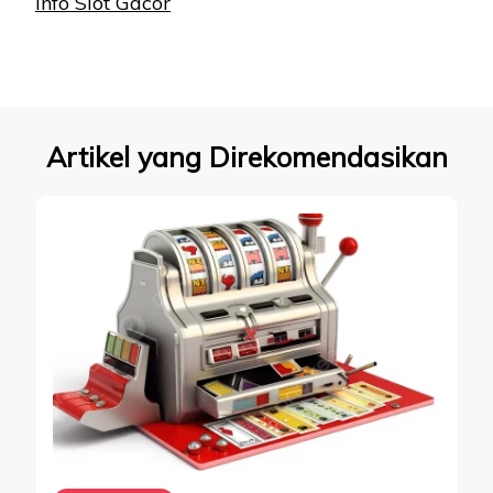
Info Slot Gacor
Artikel yang Direkomendasikan