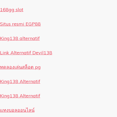
168gg slot
Situs resmi EGP88
King138 alternatif
Link Alternatif Devil138
ทดลองเล่นสล็อต pg
King138 Alternatif
King138 Alternatif
แทงบอลออนไลน์