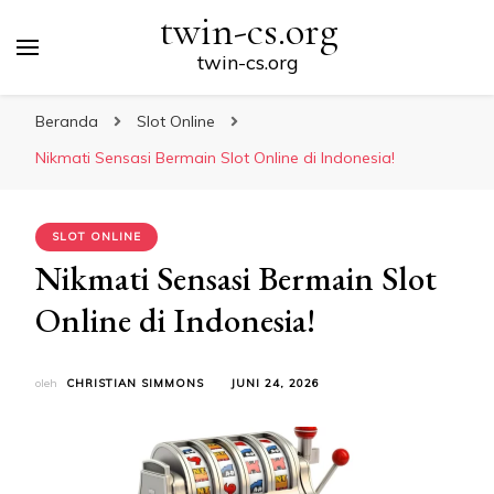
twin-cs.org
twin-cs.org
Beranda
Slot Online
Nikmati Sensasi Bermain Slot Online di Indonesia!
SLOT ONLINE
Nikmati Sensasi Bermain Slot
Online di Indonesia!
oleh
CHRISTIAN SIMMONS
JUNI 24, 2026