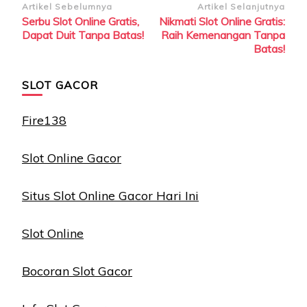
Navigasi
Artikel Sebelumnya
Artikel Selanjutnya
Serbu Slot Online Gratis,
Nikmati Slot Online Gratis:
Artikel
Dapat Duit Tanpa Batas!
Raih Kemenangan Tanpa
Batas!
SLOT GACOR
Fire138
Slot Online Gacor
Situs Slot Online Gacor Hari Ini
Slot Online
Bocoran Slot Gacor